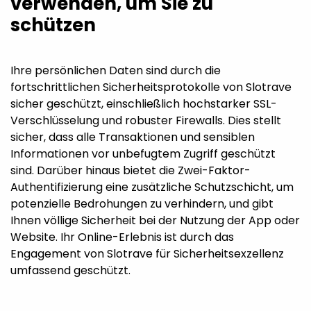
verwenden, um Sie zu
schützen
Ihre persönlichen Daten sind durch die
fortschrittlichen Sicherheitsprotokolle von Slotrave
sicher geschützt, einschließlich hochstarker SSL-
Verschlüsselung und robuster Firewalls. Dies stellt
sicher, dass alle Transaktionen und sensiblen
Informationen vor unbefugtem Zugriff geschützt
sind. Darüber hinaus bietet die Zwei-Faktor-
Authentifizierung eine zusätzliche Schutzschicht, um
potenzielle Bedrohungen zu verhindern, und gibt
Ihnen völlige Sicherheit bei der Nutzung der App oder
Website. Ihr Online-Erlebnis ist durch das
Engagement von Slotrave für Sicherheitsexzellenz
umfassend geschützt.