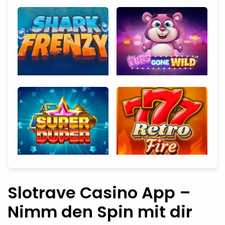
Slotrave Casino App –
Nimm den Spin mit dir