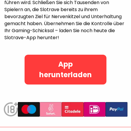
führen wird. Schließen Sie sich Tausenden von
Spielern an, die Slotrave bereits zu ihrem
bevorzugten Ziel für Nervenkitzel und Unterhaltung
gemacht haben. Übernehmen Sie die Kontrolle über
Ihr Gaming-Schicksal – laden Sie noch heute die
Slotrave-App herunter!
App
herunterladen