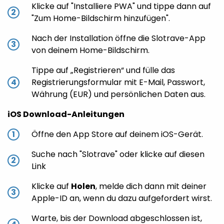
Klicke auf "Installiere PWA" und tippe dann auf
"Zum Home-Bildschirm hinzufügen".
Nach der Installation öffne die Slotrave-App
von deinem Home-Bildschirm.
Tippe auf „Registrieren“ und fülle das
Registrierungsformular mit E-Mail, Passwort,
Währung (EUR) und persönlichen Daten aus.
iOS Download-Anleitungen
Öffne den App Store auf deinem iOS-Gerät.
Suche nach "Slotrave" oder klicke auf diesen
Link
Klicke auf
Holen
, melde dich dann mit deiner
Apple-ID an, wenn du dazu aufgefordert wirst.
Warte, bis der Download abgeschlossen ist,