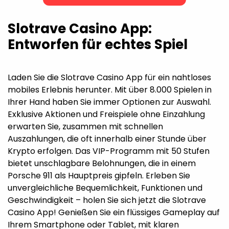
Slotrave Casino App:
Entworfen für echtes Spiel
Laden Sie die Slotrave Casino App für ein nahtloses
mobiles Erlebnis herunter. Mit über 8.000 Spielen in
Ihrer Hand haben Sie immer Optionen zur Auswahl.
Exklusive Aktionen und Freispiele ohne Einzahlung
erwarten Sie, zusammen mit schnellen
Auszahlungen, die oft innerhalb einer Stunde über
Krypto erfolgen. Das VIP-Programm mit 50 Stufen
bietet unschlagbare Belohnungen, die in einem
Porsche 911 als Hauptpreis gipfeln. Erleben Sie
unvergleichliche Bequemlichkeit, Funktionen und
Geschwindigkeit – holen Sie sich jetzt die Slotrave
Casino App! Genießen Sie ein flüssiges Gameplay auf
Ihrem Smartphone oder Tablet, mit klaren