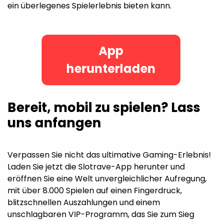
ein überlegenes Spielerlebnis bieten kann.
App
herunterladen
Bereit, mobil zu spielen? Lass
uns anfangen
Verpassen Sie nicht das ultimative Gaming-Erlebnis!
Laden Sie jetzt die Slotrave-App herunter und
eröffnen Sie eine Welt unvergleichlicher Aufregung,
mit über 8.000 Spielen auf einen Fingerdruck,
blitzschnellen Auszahlungen und einem
unschlagbaren VIP-Programm, das Sie zum Sieg